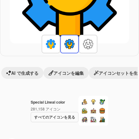
AI で生成する
アイコンを編集
アイコンセットを生
Special Lineal color
281,158
アイコン
すべてのアイコンを見る