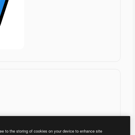
ee to the storing of cookies on your device to enhance site