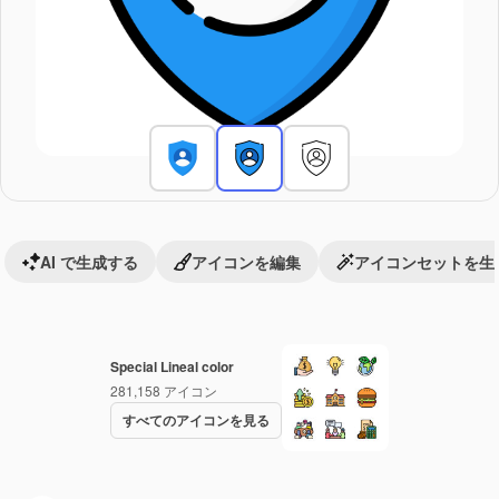
AI で生成する
アイコンを編集
アイコンセットを生
Special Lineal color
281,158
アイコン
すべてのアイコンを見る