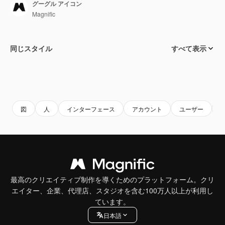
グーグル アイコン
Magnific
同じスタイル
すべて表示
図
人
インターフェース
アカウント
ユーザー
最高のクリエイティブ制作を導くためのプラットフォーム。クリ
エイター、企業、代理店、スタジオを含む100万人以上が利用し
ています。
日本語