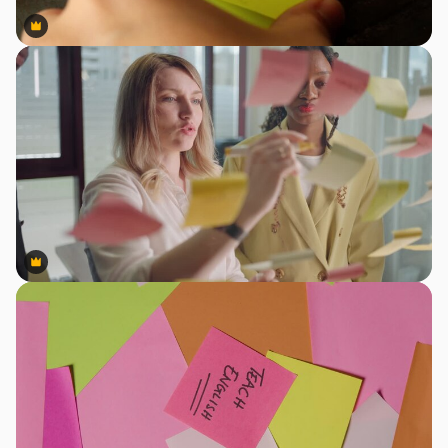
Premium
Premium
Premium
Premium