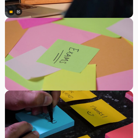
Premium
Premium
AIによって生成されました。