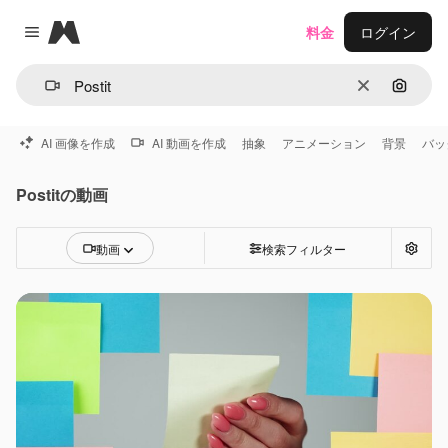
Magnific
料金
ログイン
Close menu
消去
画像で
AI 画像を作成
AI 動画を作成
抽象
アニメーション
背景
バッ
Postitの動画
動画
検索フィルター