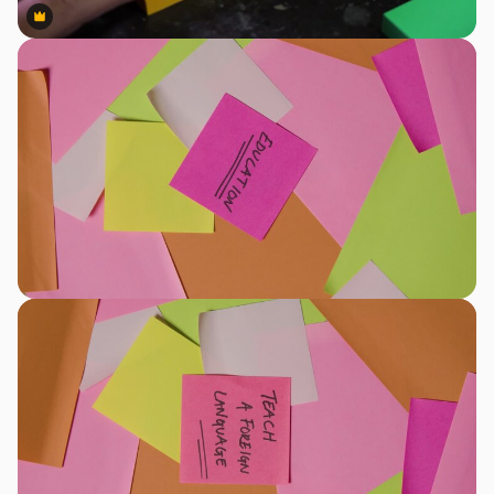
Premium
Premium