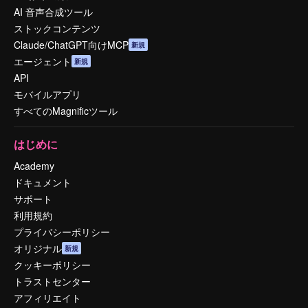
AI 音声合成ツール
ストックコンテンツ
Claude/ChatGPT向けMCP
新規
エージェント
新規
API
モバイルアプリ
すべてのMagnificツール
はじめに
Academy
ドキュメント
サポート
利用規約
プライバシーポリシー
オリジナル
新規
クッキーポリシー
トラストセンター
アフィリエイト