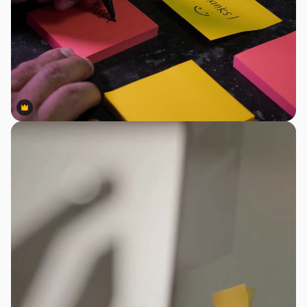
Premium
Premium