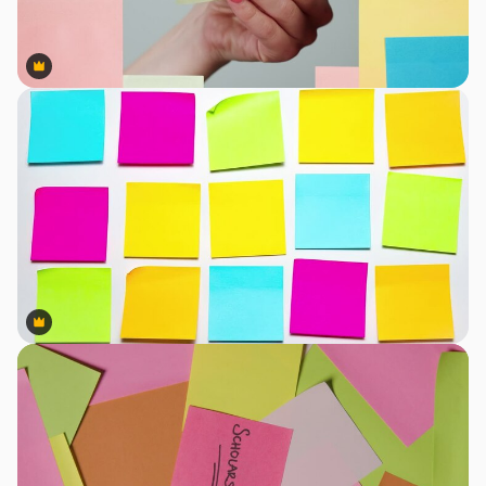
Premium
Premium
Premium
Premium