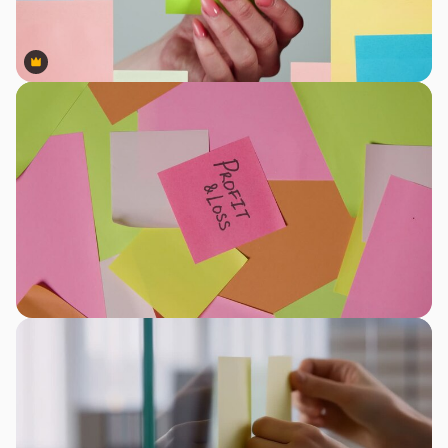
Premium
Premium