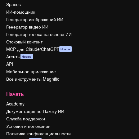
Spaces
ИИ-помощник
Генератор изображений ИИ
Генератор видео ИИ
Генератор голоса на основе ИИ
Стоковый контент
MCP для Claude/ChatGPT
Новое
Агенты
Новое
API
Мобильное приложение
Все инструменты Magnific
Начать
Academy
Документация по Пакету ИИ
Служба поддержки
Условия и положения
Политика конфиденциальности