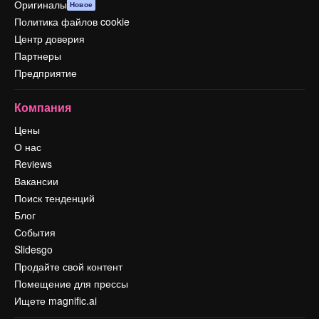
Оригиналы
Новое
Политика файлов cookie
Центр доверия
Партнеры
Предприятие
Компания
Цены
О нас
Reviews
Вакансии
Поиск тенденций
Блог
События
Slidesgo
Продайте свой контент
Помещение для прессы
Ищете magnific.ai