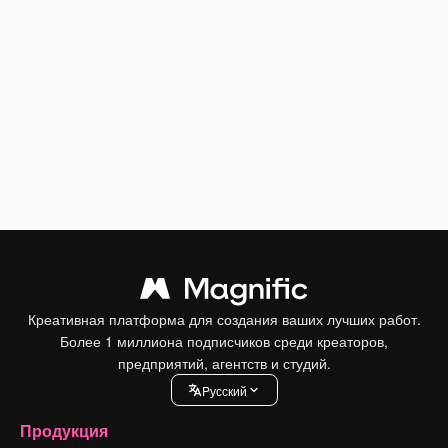
Креативная платформа для создания ваших лучших работ.
Более 1 миллиона подписчиков среди креаторов,
предприятий, агентств и студий.
Pусский
Продукция