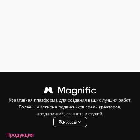
Креативная платформа для создания ваших лучших работ.
Более 1 миллиона подписчиков среди креаторов,
предприятий, агентств и студий.
Pусский
Продукция