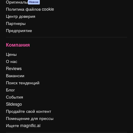
Оригиналы
Новое
Политика файлов cookie
Центр доверия
Партнеры
Предприятие
Компания
Цены
О нас
Reviews
Вакансии
Поиск тенденций
Блог
События
Slidesgo
Продайте свой контент
Помещение для прессы
Ищете magnific.ai