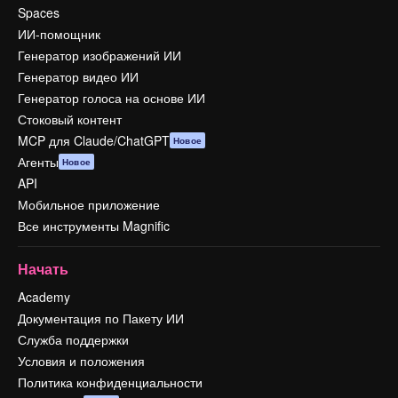
Spaces
ИИ-помощник
Генератор изображений ИИ
Генератор видео ИИ
Генератор голоса на основе ИИ
Стоковый контент
MCP для Claude/ChatGPT
Новое
Агенты
Новое
API
Мобильное приложение
Все инструменты Magnific
Начать
Academy
Документация по Пакету ИИ
Служба поддержки
Условия и положения
Политика конфиденциальности