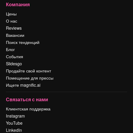
Компания
Цены
О нас
Reviews
Вакансии
Поиск тенденций
Блог
События
Slidesgo
Продайте свой контент
Помещение для прессы
Ищете magnific.ai
Связаться с нами
Клиентская поддержка
Instagram
YouTube
LinkedIn