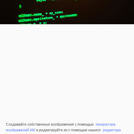
Создавайте собственные изображения с помощью
генератора
изображений ИИ
и редактируйте их с помощью нашего
редактора