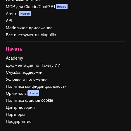
MCP для Claude/ChatGPT
Новое
Агенты
Новое
API
Мобильное приложение
Все инструменты Magnific
Начать
Academy
Документация по Пакету ИИ
Служба поддержки
Условия и положения
Политика конфиденциальности
Оригиналы
Новое
Политика файлов cookie
Центр доверия
Партнеры
Предприятие