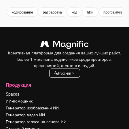
кодирование
разработка
код
html
программиров
Креативная платформа для создания ваших лучших работ.
Более 1 миллиона подписчиков среди креаторов,
предприятий, агентств и студий.
Pусский
Продукция
Spaces
ИИ-помощник
Генератор изображений ИИ
Генератор видео ИИ
Генератор голоса на основе ИИ
Стоковый контент