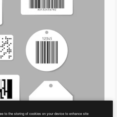
ee to the storing of cookies on your device to enhance site