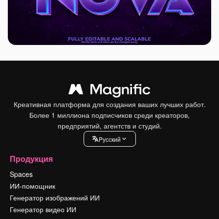
Креативная платформа для создания ваших лучших работ.
Более 1 миллиона подписчиков среди креаторов,
предприятий, агентств и студий.
Pусский
Продукция
Spaces
ИИ-помощник
Генератор изображений ИИ
Генератор видео ИИ