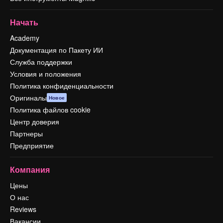
Начать
Academy
Документация по Пакету ИИ
Служба поддержки
Условия и положения
Политика конфиденциальности
Оригиналы
Новое
Политика файлов cookie
Центр доверия
Партнеры
Предприятие
Компания
Цены
О нас
Reviews
Вакансии