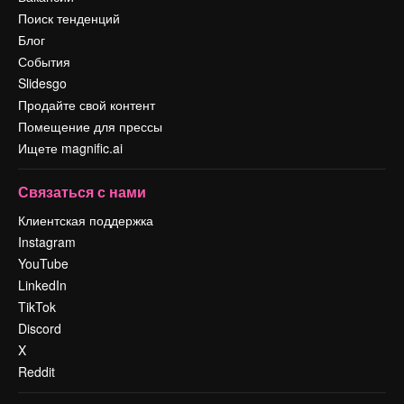
Поиск тенденций
Блог
События
Slidesgo
Продайте свой контент
Помещение для прессы
Ищете magnific.ai
Связаться с нами
Клиентская поддержка
Instagram
YouTube
LinkedIn
TikTok
Discord
X
Reddit