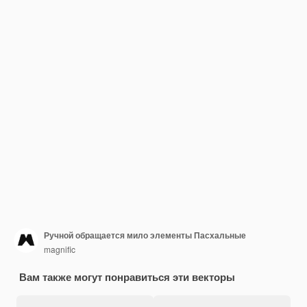
Ручной обращается мило элементы Пасхальные
magnific
Вам также могут понравиться эти векторы