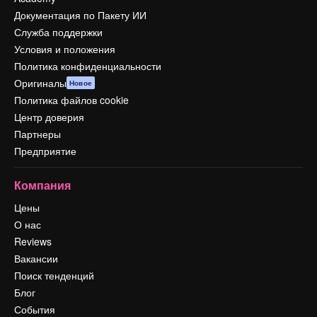
Документация по Пакету ИИ
Служба поддержки
Условия и положения
Политика конфиденциальности
Оригиналы
Новое
Политика файлов cookie
Центр доверия
Партнеры
Предприятие
Компания
Цены
О нас
Reviews
Вакансии
Поиск тенденций
Блог
События