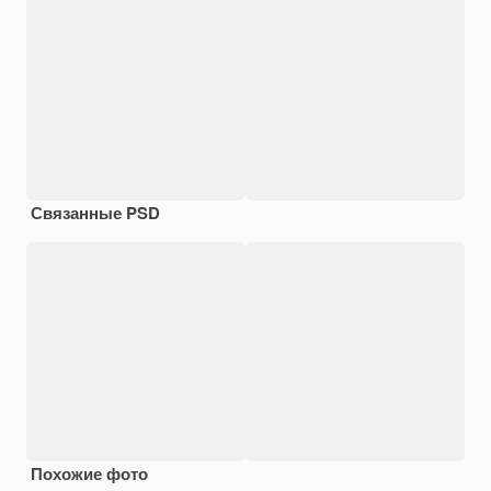
Связанные PSD
Похожие фото