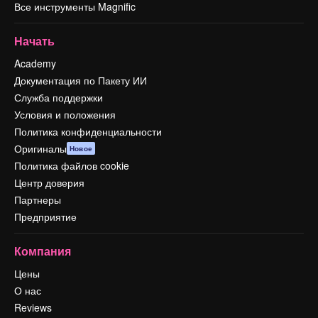
Все инструменты Magnific
Начать
Academy
Документация по Пакету ИИ
Служба поддержки
Условия и положения
Политика конфиденциальности
Оригиналы
Новое
Политика файлов cookie
Центр доверия
Партнеры
Предприятие
Компания
Цены
О нас
Reviews