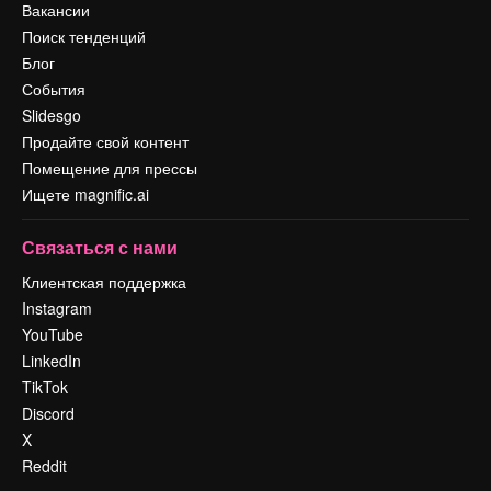
Вакансии
Поиск тенденций
Блог
События
Slidesgo
Продайте свой контент
Помещение для прессы
Ищете magnific.ai
Связаться с нами
Клиентская поддержка
Instagram
YouTube
LinkedIn
TikTok
Discord
X
Reddit