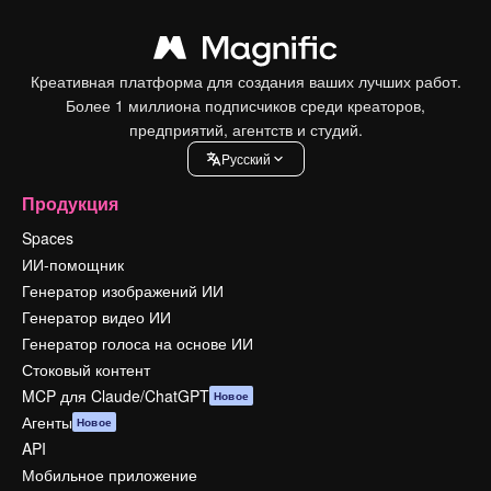
Креативная платформа для создания ваших лучших работ.
Более 1 миллиона подписчиков среди креаторов,
предприятий, агентств и студий.
Pусский
Продукция
Spaces
ИИ-помощник
Генератор изображений ИИ
Генератор видео ИИ
Генератор голоса на основе ИИ
Стоковый контент
MCP для Claude/ChatGPT
Новое
Агенты
Новое
API
Мобильное приложение