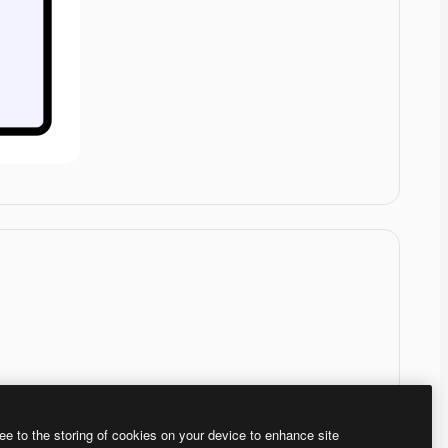
ee to the storing of cookies on your device to enhance site