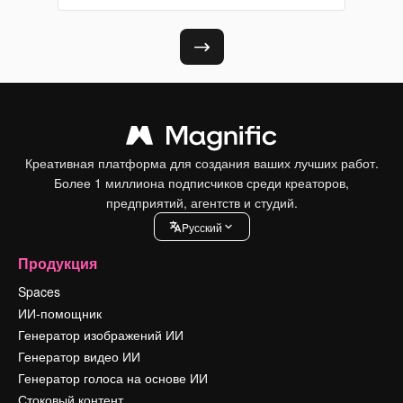
Креативная платформа для создания ваших лучших работ.
Более 1 миллиона подписчиков среди креаторов,
предприятий, агентств и студий.
Pусский
Продукция
Spaces
ИИ-помощник
Генератор изображений ИИ
Генератор видео ИИ
Генератор голоса на основе ИИ
Стоковый контент