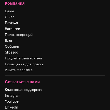
Компания
Цены
О нас
Reviews
Вакансии
Поиск тенденций
Блог
События
Slidesgo
Продайте свой контент
Помещение для прессы
Ищете magnific.ai
Связаться с нами
Клиентская поддержка
Instagram
YouTube
LinkedIn