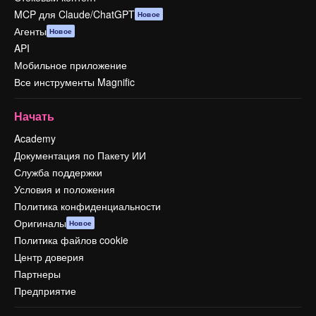
MCP для Claude/ChatGPT
Новое
Агенты
Новое
API
Мобильное приложение
Все инструменты Magnific
Начать
Academy
Документация по Пакету ИИ
Служба поддержки
Условия и положения
Политика конфиденциальности
Оригиналы
Новое
Политика файлов cookie
Центр доверия
Партнеры
Предприятие