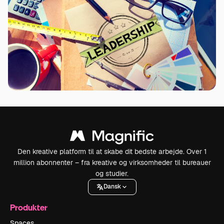
Den kreative platform til at skabe dit bedste arbejde. Over 1
million abonnenter – fra kreative og virksomheder til bureauer
og studier.
Dansk
Produkter
Spaces