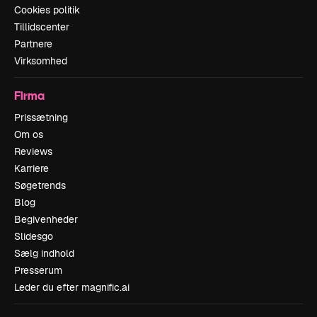
Cookies politik
Tillidscenter
Partnere
Virksomhed
Firma
Prissætning
Om os
Reviews
Karriere
Søgetrends
Blog
Begivenheder
Slidesgo
Sælg indhold
Presserum
Leder du efter magnific.ai