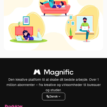
Den kreative platform til at skabe dit bedste arbejde. Over 1
million abonnenter – fra kreative og virksomheder til bureauer
og studier.
Dansk
Produkter