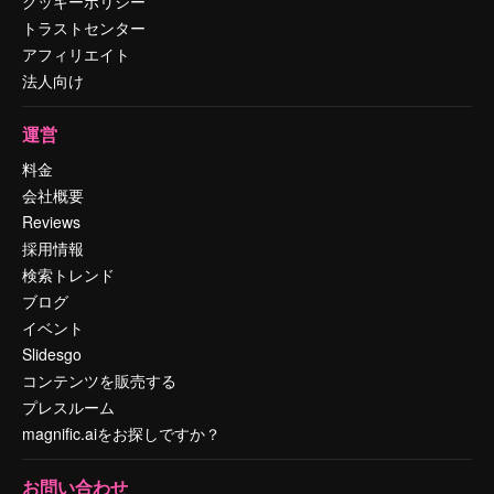
クッキーポリシー
トラストセンター
アフィリエイト
法人向け
運営
料金
会社概要
Reviews
採用情報
検索トレンド
ブログ
イベント
Slidesgo
コンテンツを販売する
プレスルーム
magnific.aiをお探しですか？
お問い合わせ