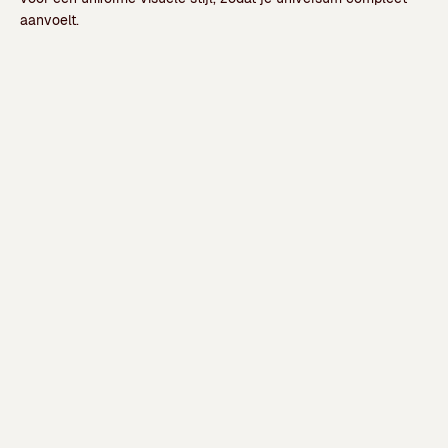
aanvoelt.