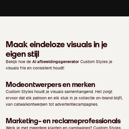
Maak eindeloze visuals in je
eigen stijl
Bekijk hoe de
AI afbeeldingsgenerator
Custom Styles je
visuals fris en consistent houdt!
Modeontwerpers en merken
Custom Styles houdt je visuals samenhangend. Het zorgt
ervoor dat elk patroon en elk stuk in je collectie on-brand blijft,
van catwalkontwerpen tot advertentiecampagnes.
Marketing- en reclameprofessionals
Werk je met meerdere klanten en campagnes? Custom Styles