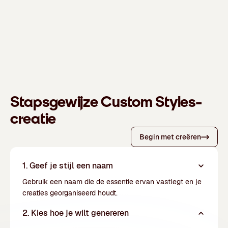
Stapsgewijze Custom Styles-
creatie
Begin met creëren
1. Geef je stijl een naam
Gebruik een naam die de essentie ervan vastlegt en je
creaties georganiseerd houdt.
2. Kies hoe je wilt genereren