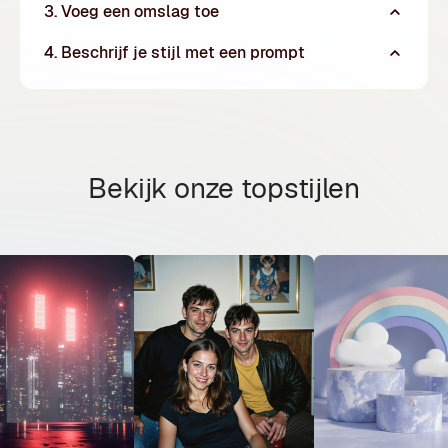
3. Voeg een omslag toe
4. Beschrijf je stijl met een prompt
Bekijk onze topstijlen