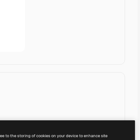
ree to the storing of cookies on your device to enhance site