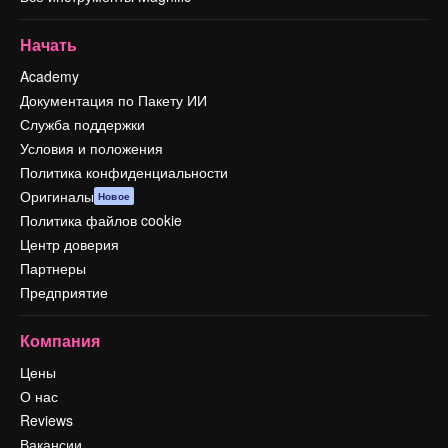
Начать
Academy
Документация по Пакету ИИ
Служба поддержки
Условия и положения
Политика конфиденциальности
Оригиналы
Новое
Политика файлов cookie
Центр доверия
Партнеры
Предприятие
Компания
Цены
О нас
Reviews
Вакансии