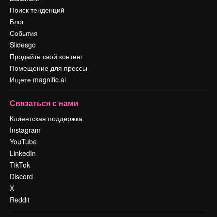
Поиск тенденций
Блог
События
Slidesgo
Продайте свой контент
Помещение для прессы
Ищете magnific.ai
Связаться с нами
Клиентская поддержка
Instagram
YouTube
LinkedIn
TikTok
Discord
X
Reddit