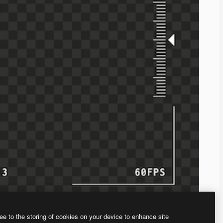
ee to the storing of cookies on your device to enhance site