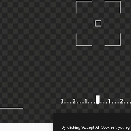
By clicking “Accept All Cookies”, you agr