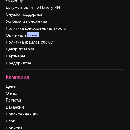
Документация по Пакету ИИ
Служба поддержки
Условия и положения
Политика конфиденциальности
Оригиналы
Новое
Политика файлов cookie
Центр доверия
Партнеры
Предприятие
Компания
Цены
О нас
Reviews
Вакансии
Поиск тенденций
Блог
События