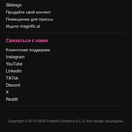
Slidesgo
Продайте свой контент
Помещение для прессы
Ищете magnific.ai
Связаться с нами
Клиентская поддержка
Instagram
YouTube
LinkedIn
TikTok
Discord
X
Reddit
Copyright © 2010-
2026
Freepik Company S.L.U.
Все права защищены
.