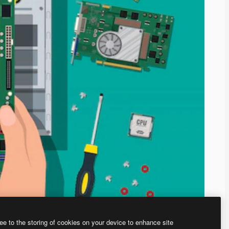
ee to the storing of cookies on your device to enhance site