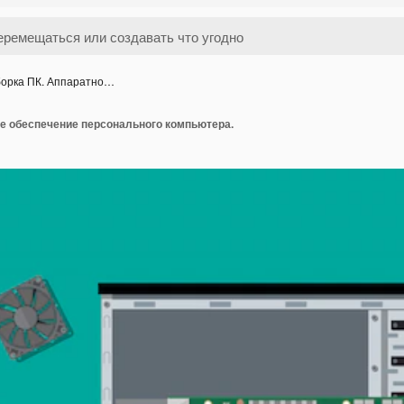
орка ПК. Аппаратно…
ое обеспечение персонального компьютера.