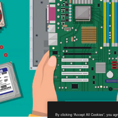
By clicking “Accept All Cookies”, you agr