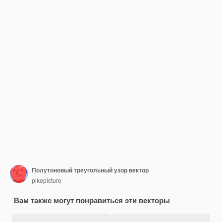
Полутоновый треугольный узор вектор
pikepicture
Вам также могут понравиться эти векторы