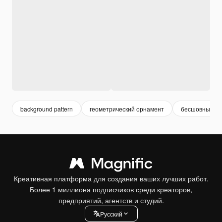
background pattern
геометрический орнамент
бесшовные о
Креативная платформа для создания ваших лучших работ.
Более 1 миллиона подписчиков среди креаторов,
предприятий, агентств и студий.
Pусский