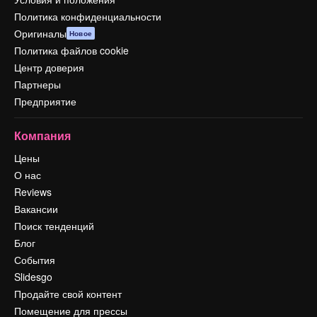
Политика конфиденциальности
Оригиналы
Новое
Политика файлов cookie
Центр доверия
Партнеры
Предприятие
Компания
Цены
О нас
Reviews
Вакансии
Поиск тенденций
Блог
События
Slidesgo
Продайте свой контент
Помещение для прессы