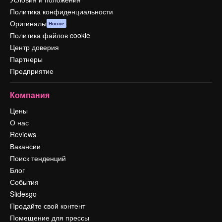
Политика конфиденциальности
Оригиналы
Новое
Политика файлов cookie
Центр доверия
Партнеры
Предприятие
Компания
Цены
О нас
Reviews
Вакансии
Поиск тенденций
Блог
События
Slidesgo
Продайте свой контент
Помещение для прессы