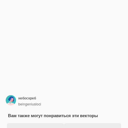
небоскреб
beingeniusloci
Вам также могут понравиться эти векторы