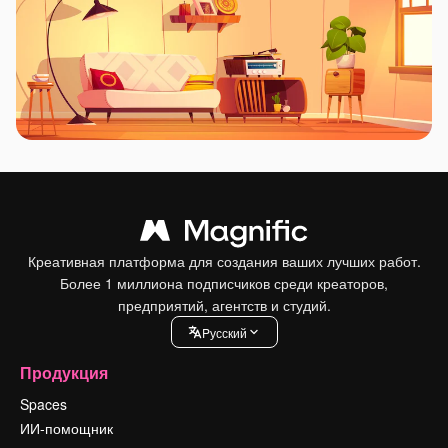
Креативная платформа для создания ваших лучших работ.
Более 1 миллиона подписчиков среди креаторов,
предприятий, агентств и студий.
Pусский
Продукция
Spaces
ИИ-помощник