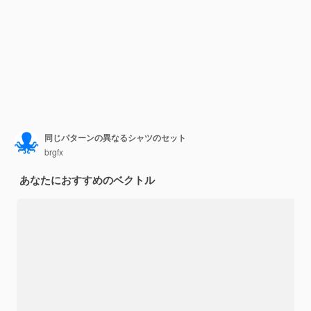
同じパターンの異なるシャツのセット
brgfx
あなたにおすすめのベクトル