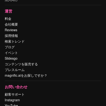
運営
料金
会社概要
Reviews
採用情報
検索トレンド
ブログ
イベント
Slidesgo
コンテンツを販売する
プレスルーム
magnific.aiをお探しですか？
お問い合わせ
顧客サポート
Instagram
YouTube