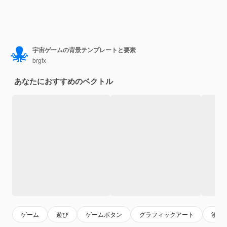
宇宙ゲームの背景テンプレートと要素
brgfx
あなたにおすすめのベクトル
ゲーム
遊び
ゲームボタン
グラフィックアート
漫画