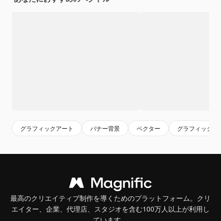
グラフィックアート
バナー背景
ベクター
グラフィック
最高のクリエイティブ制作を導くためのプラットフォーム。クリ
エイター、企業、代理店、スタジオを含む100万人以上が利用し
ています。