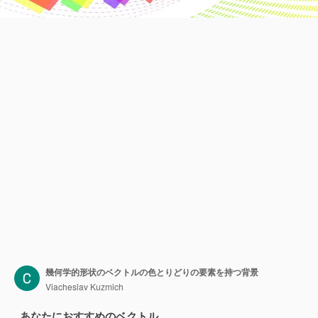
幾何学的形状のベクトルの色とりどりの要素を持つ背景
Viacheslav Kuzmich
あなたにおすすめのベクトル