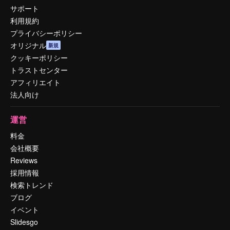
サポート
利用規約
プライバシーポリシー
オリジナル
新規
クッキーポリシー
トラストセンター
アフィリエイト
法人向け
運営
料金
会社概要
Reviews
採用情報
検索トレンド
ブログ
イベント
Slidesgo