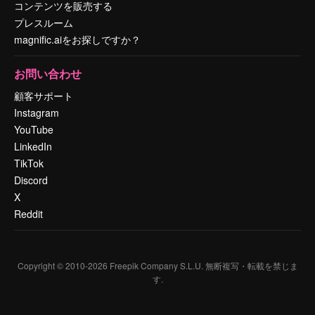
コンテンツを販売する
プレスルーム
magnific.aiをお探しですか？
お問い合わせ
顧客サポート
Instagram
YouTube
LinkedIn
TikTok
Discord
X
Reddit
Copyright © 2010-
2026
Freepik Company S.L.U.
無断複写・転載を禁じま
す
.