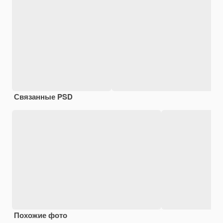
Связанные PSD
Похожие фото