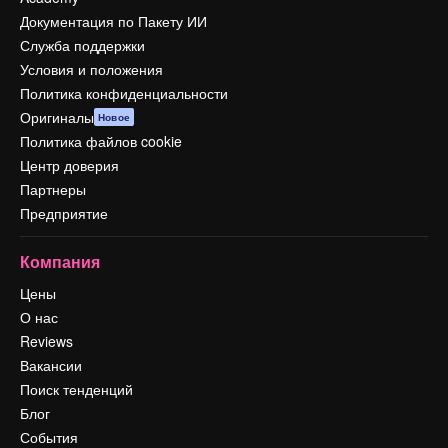
Документация по Пакету ИИ
Служба поддержки
Условия и положения
Политика конфиденциальности
Оригиналы
Новое
Политика файлов cookie
Центр доверия
Партнеры
Предприятие
Компания
Цены
О нас
Reviews
Вакансии
Поиск тенденций
Блог
События