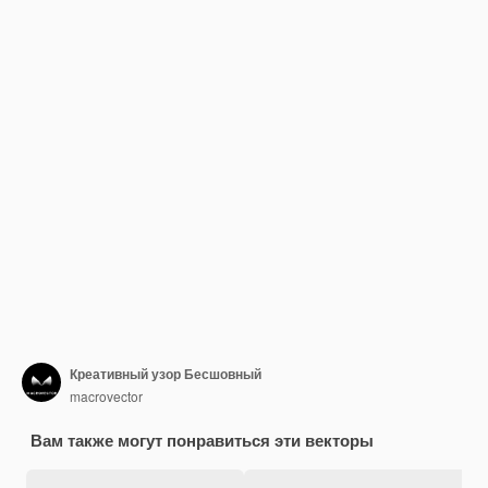
Креативный узор Бесшовный
macrovector
Вам также могут понравиться эти векторы