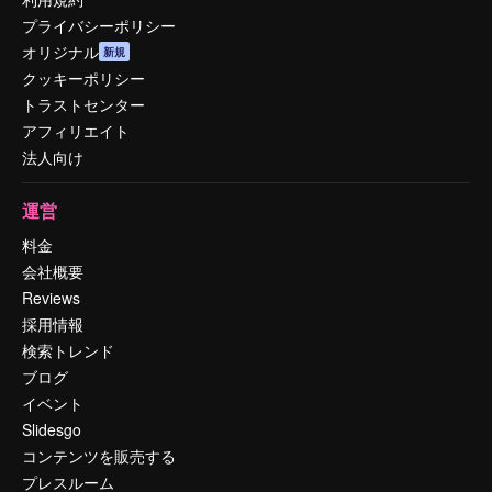
プライバシーポリシー
オリジナル
新規
クッキーポリシー
トラストセンター
アフィリエイト
法人向け
運営
料金
会社概要
Reviews
採用情報
検索トレンド
ブログ
イベント
Slidesgo
コンテンツを販売する
プレスルーム