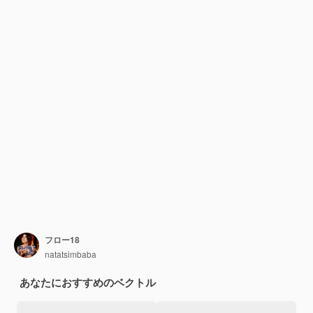
フロー18
natatsimbaba
あなたにおすすめのベクトル