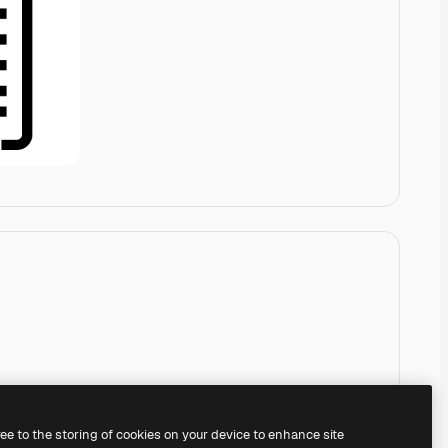
ree to the storing of cookies on your device to enhance site