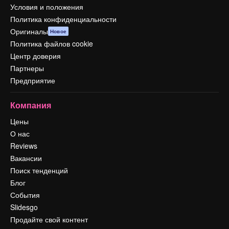
Условия и положения
Политика конфиденциальности
Оригиналы
Новое
Политика файлов cookie
Центр доверия
Партнеры
Предприятие
Компания
Цены
О нас
Reviews
Вакансии
Поиск тенденций
Блог
События
Slidesgo
Продайте свой контент