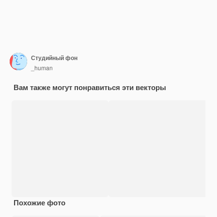
Студийный фон
_human
Вам также могут понравиться эти векторы
Похожие фото