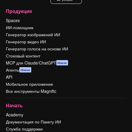
Продукция
Spaces
ИИ-помощник
Генератор изображений ИИ
Генератор видео ИИ
Генератор голоса на основе ИИ
Стоковый контент
MCP для Claude/ChatGPT
Новое
Агенты
Новое
API
Мобильное приложение
Все инструменты Magnific
Начать
Academy
Документация по Пакету ИИ
Служба поддержки