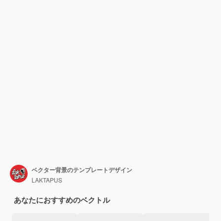
ベクター背景のテンプレートデザイン
LAKTAPUS
あなたにおすすめのベクトル