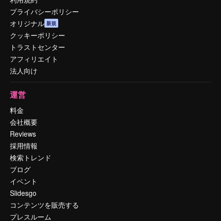
プライバシーポリシー
オリジナル
新規
クッキーポリシー
トラストセンター
アフィリエイト
法人向け
運営
料金
会社概要
Reviews
採用情報
検索トレンド
ブログ
イベント
Slidesgo
コンテンツを販売する
プレスルーム