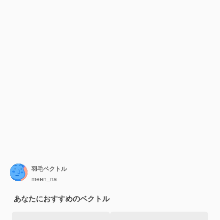
羽毛ベクトル
meen_na
あなたにおすすめのベクトル