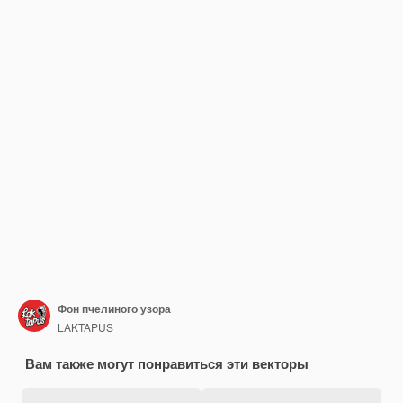
Фон пчелиного узора
LAKTAPUS
Вам также могут понравиться эти векторы