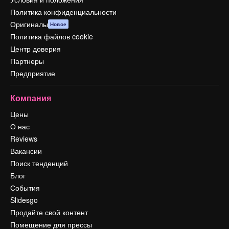
Политика конфиденциальности
Оригиналы
Новое
Политика файлов cookie
Центр доверия
Партнеры
Предприятие
Компания
Цены
О нас
Reviews
Вакансии
Поиск тенденций
Блог
События
Slidesgo
Продайте свой контент
Помещение для прессы