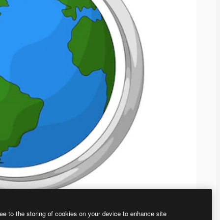
ee to the storing of cookies on your device to enhance site