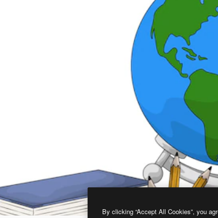
By clicking “Accept All Cookies”, you agr